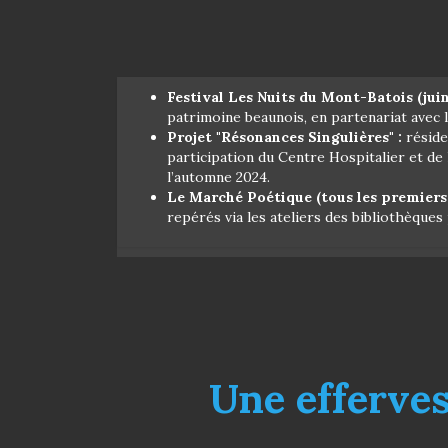
Festival Les Nuits du Mont-Batois (juin
patrimoine beaunois, en partenariat avec
Projet "Résonances Singulières" :
réside
participation du Centre Hospitalier et de 
l’automne 2024.
Le Marché Poétique (tous les premiers 
repérés via les ateliers des bibliothèques
Une efferves