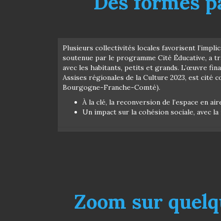
Des formes pa
Plusieurs collectivités locales favorisent l’impli
soutenue par le programme Cité Éducative, a tr
avec les habitants, petits et grands. L’œuvre fina
Assises régionales de la Culture 2023, est cité
Bourgogne-Franche-Comté).
À la clé, la reconversion de l’espace en ai
Un impact sur la cohésion sociale, avec l
Zoom sur quelq