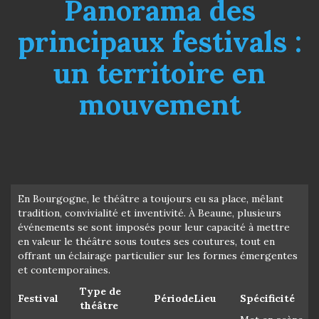
Panorama des
principaux festivals :
un territoire en
mouvement
En Bourgogne, le théâtre a toujours eu sa place, mêlant
tradition, convivialité et inventivité. À Beaune, plusieurs
événements se sont imposés pour leur capacité à mettre
en valeur le théâtre sous toutes ses coutures, tout en
offrant un éclairage particulier sur les formes émergentes
et contemporaines.
Type de
Festival
Période
Lieu
Spécificité
théâtre