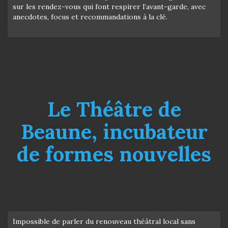
sur les rendez-vous qui font respirer l’avant-garde, avec
anecdotes, focus et recommandations à la clé.
Le Théâtre de
Beaune, incubateur
de formes nouvelles
Impossible de parler du renouveau théâtral local sans