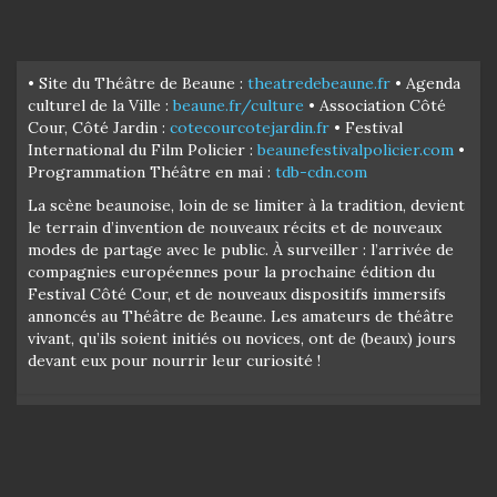
• Site du Théâtre de Beaune :
theatredebeaune.fr
• Agenda
culturel de la Ville :
beaune.fr/culture
• Association Côté
Cour, Côté Jardin :
cotecourcotejardin.fr
• Festival
International du Film Policier :
beaunefestivalpolicier.com
•
Programmation Théâtre en mai :
tdb-cdn.com
La scène beaunoise, loin de se limiter à la tradition, devient
le terrain d’invention de nouveaux récits et de nouveaux
modes de partage avec le public. À surveiller : l’arrivée de
compagnies européennes pour la prochaine édition du
Festival Côté Cour, et de nouveaux dispositifs immersifs
annoncés au Théâtre de Beaune. Les amateurs de théâtre
vivant, qu’ils soient initiés ou novices, ont de (beaux) jours
devant eux pour nourrir leur curiosité !