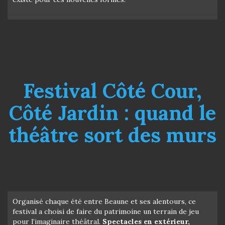
Festival Côté Cour,
Côté Jardin : quand le
théâtre sort des murs
Organisé chaque été entre Beaune et ses alentours, ce
festival a choisi de faire du patrimoine un terrain de jeu
pour l’imaginaire théâtral.
Spectacles en extérieur,