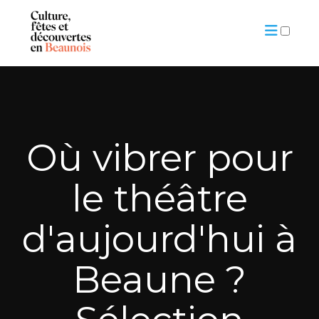
ARTICLES
Où vibrer pour
le théâtre
d'aujourd'hui à
Beaune ?