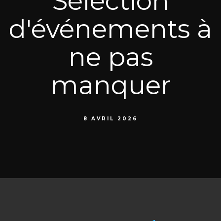
Sélection
d'événements à
ne pas
manquer
8 AVRIL 2026