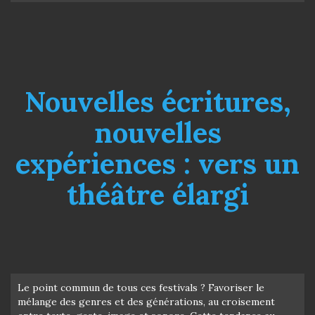
Nouvelles écritures,
nouvelles
expériences : vers un
théâtre élargi
Le point commun de tous ces festivals ? Favoriser le
mélange des genres et des générations, au croisement