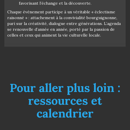
favorisant l’échange et la découverte.
Chaque événement participe à un véritable « éclectisme
raisonné » : attachement à la convivialité bourguignonne,
pari sur la créativité, dialogue entre générations. L’agenda
se renouvelle d’année en année, porté par la passion de
celles et ceux qui animent la vie culturelle locale.
Pour aller plus loin :
ressources et
calendrier