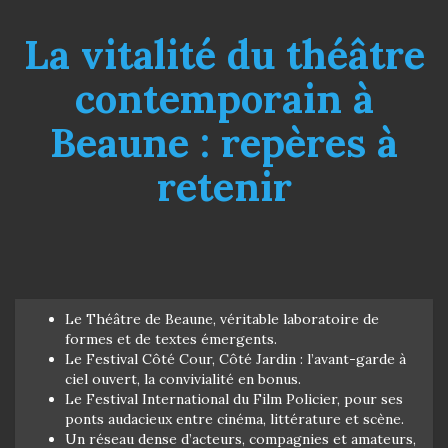
La vitalité du théâtre
contemporain à
Beaune : repères à
retenir
Le Théâtre de Beaune, véritable laboratoire de
formes et de textes émergents.
Le Festival Côté Cour, Côté Jardin : l’avant-garde à
ciel ouvert, la convivialité en bonus.
Le Festival International du Film Policier, pour ses
ponts audacieux entre cinéma, littérature et scène.
Un réseau dense d’acteurs, compagnies et amateurs,