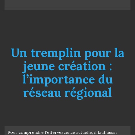
Un tremplin pour la
jeune création :
l’importance du
réseau régional
Pour comprendre l’effervescence actuelle, il faut aussi