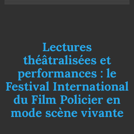
Lectures
théâtralisées et
performances : le
Festival International
du Film Policier en
mode scène vivante