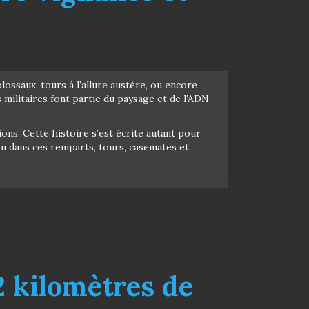
lossaux, tours à l’allure austère, ou encore
s militaires font partie du paysage et de l’ADN
ons. Cette histoire s’est écrite autant pour
on dans ces remparts, tours, casemates et
 kilomètres de