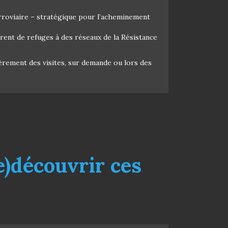
ferroviaire – stratégique pour l’acheminement
rent de refuges à des réseaux de la Résistance
.
ièrement des visites, sur demande ou lors des
e)découvrir ces