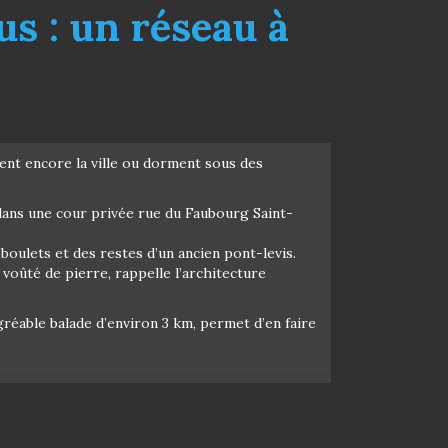
s : un réseau à
ent encore la ville ou dorment sous des
 dans une cour privée rue du Faubourg Saint-
boulets et des restes d’un ancien pont-levis.
 voûté de pierre, rappelle l’architecture
agréable balade d’environ 3 km, permet d’en faire