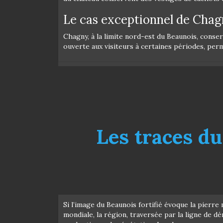
Le cas exceptionnel de Chagn
Chagny, à la limite nord-est du Beaunois, cons
ouverte aux visiteurs à certaines périodes, per
Les traces du
Si l’image du Beaunois fortifié évoque la pierre
mondiale, la région, traversée par la ligne de 