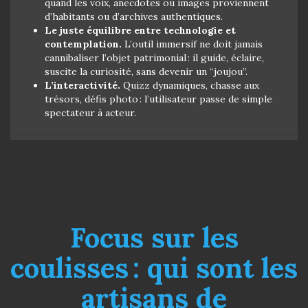
quand les voix, anecdotes ou images proviennent
d’habitants ou d’archives authentiques.
Le juste équilibre entre technologie et
contemplation.
L’outil immersif ne doit jamais
cannibaliser l’objet patrimonial : il guide, éclaire,
suscite la curiosité, sans devenir un “joujou”.
L’interactivité.
Quizz dynamiques, chasse aux
trésors, défis photo : l’utilisateur passe de simple
spectateur à acteur.
Focus sur les
coulisses : qui sont les
artisans de