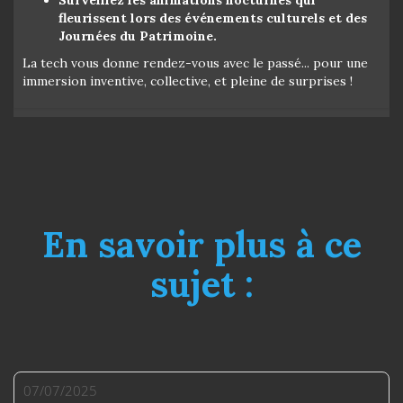
fleurissent lors des événements culturels et des
Journées du Patrimoine.
La tech vous donne rendez-vous avec le passé... pour une
immersion inventive, collective, et pleine de surprises !
En savoir plus à ce
sujet :
07/07/2025