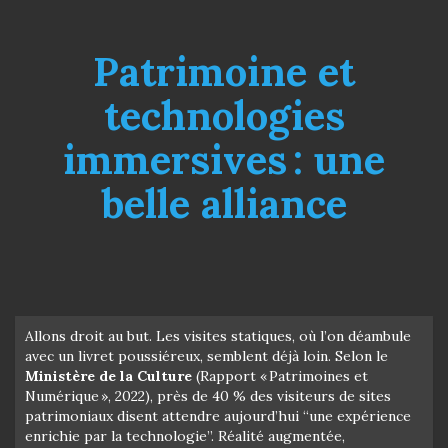
Patrimoine et
technologies
immersives : une
belle alliance
Allons droit au but. Les visites statiques, où l’on déambule
avec un livret poussiéreux, semblent déjà loin. Selon le
Ministère de la Culture
(Rapport « Patrimoines et
Numérique », 2022), près de 40 % des visiteurs de sites
patrimoniaux disent attendre aujourd’hui “une expérience
enrichie par la technologie”. Réalité augmentée,