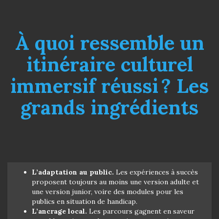
À quoi ressemble un
itinéraire culturel
immersif réussi ? Les
grands ingrédients
L’adaptation au public.
Les expériences à succès
proposent toujours au moins une version adulte et
une version junior, voire des modules pour les
publics en situation de handicap.
L’ancrage local.
Les parcours gagnent en saveur