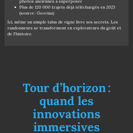
photos anciennes à superposer
Plus de 120 000 trajets déjà téléchargés en 2023
(source : Geovina)
Ici, même un simple talus de vigne livre ses secrets. Les
randonneurs se transforment en explorateurs du goût et
de l’histoire.
Tour d’horizon :
quand les
innovations
immersives