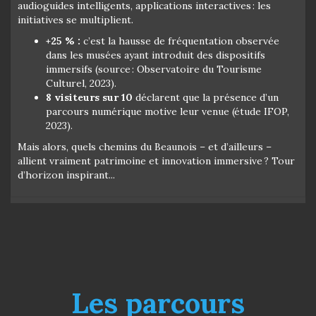
audioguides intelligents, applications interactives : les
initiatives se multiplient.
+25 % :
c’est la hausse de fréquentation observée
dans les musées ayant introduit des dispositifs
immersifs (source : Observatoire du Tourisme
Culturel, 2023).
8 visiteurs sur 10
déclarent que la présence d’un
parcours numérique motive leur venue (étude IFOP,
2023).
Mais alors, quels chemins du Beaunois – et d’ailleurs –
allient vraiment patrimoine et innovation immersive ? Tour
d’horizon inspirant...
Les parcours