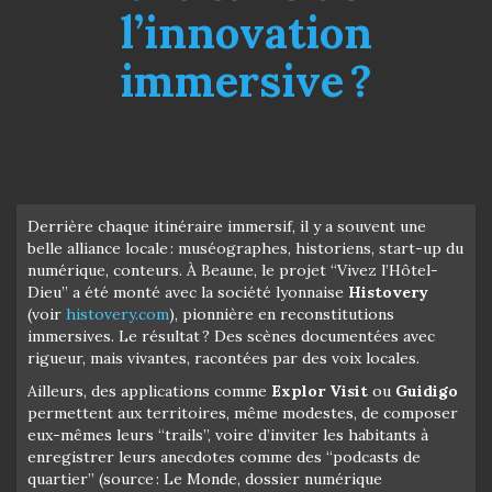
l’innovation
immersive ?
Derrière chaque itinéraire immersif, il y a souvent une
belle alliance locale : muséographes, historiens, start-up du
numérique, conteurs. À Beaune, le projet “Vivez l’Hôtel-
Dieu” a été monté avec la société lyonnaise
Histovery
(voir
histovery.com
), pionnière en reconstitutions
immersives. Le résultat ? Des scènes documentées avec
rigueur, mais vivantes, racontées par des voix locales.
Ailleurs, des applications comme
Explor Visit
ou
Guidigo
permettent aux territoires, même modestes, de composer
eux-mêmes leurs “trails”, voire d’inviter les habitants à
enregistrer leurs anecdotes comme des “podcasts de
quartier” (source : Le Monde, dossier numérique