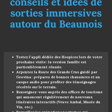
conseils et idées de
sorties immersives
autour du Beaunois
Testez l’appli dédiée des Hospices lors de votre
prochaine visite : la version famille est
particulièrement réussie.
Arpentez la Route des Grands Crus guidé par
Geovina : préparez de bonnes chaussures et un
casque audio pour profiter des témoignages
récoltés sur le terrain.
Renseignez-vous auprès des offices de tourisme
qui annoncent régulièrement de nouveaux
itinéraires interactifs (Veuve Ambal, Musée du
Vin, etc.)
Surveillez les animations nocturnes qui