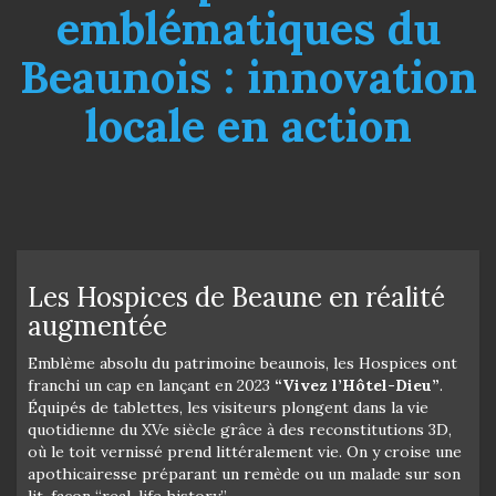
emblématiques du
Beaunois : innovation
locale en action
Les Hospices de Beaune en réalité
augmentée
Emblème absolu du patrimoine beaunois, les Hospices ont
franchi un cap en lançant en 2023
“Vivez l’Hôtel-Dieu”
.
Équipés de tablettes, les visiteurs plongent dans la vie
quotidienne du XVe siècle grâce à des reconstitutions 3D,
où le toit vernissé prend littéralement vie. On y croise une
apothicairesse préparant un remède ou un malade sur son
lit, façon “real-life history”.