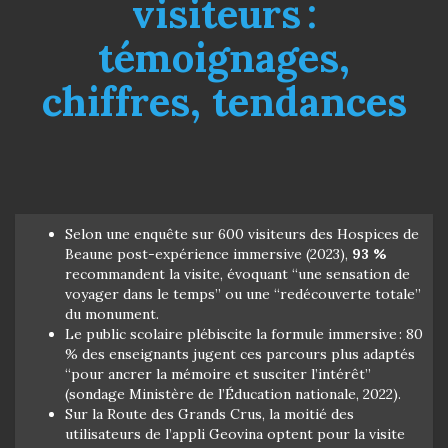
visiteurs :
témoignages,
chiffres, tendances
Selon une enquête sur 600 visiteurs des Hospices de
Beaune post-expérience immersive (2023),
93 %
recommandent la visite, évoquant “une sensation de
voyager dans le temps” ou une “redécouverte totale”
du monument.
Le public scolaire plébiscite la formule immersive : 80
% des enseignants jugent ces parcours plus adaptés
“pour ancrer la mémoire et susciter l’intérêt”
(sondage Ministère de l’Éducation nationale, 2022).
Sur la Route des Grands Crus, la moitié des
utilisateurs de l’appli Geovina optent pour la visite