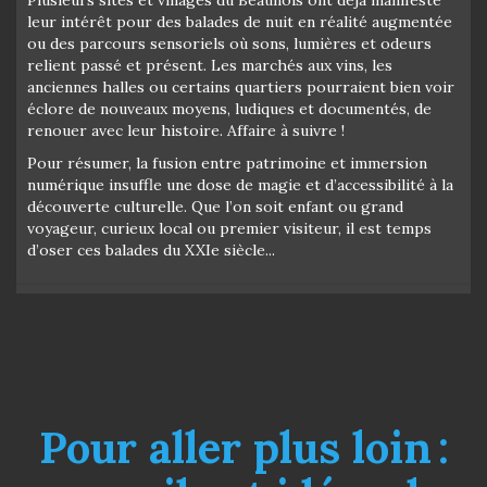
leur intérêt pour des balades de nuit en réalité augmentée
ou des parcours sensoriels où sons, lumières et odeurs
relient passé et présent. Les marchés aux vins, les
anciennes halles ou certains quartiers pourraient bien voir
éclore de nouveaux moyens, ludiques et documentés, de
renouer avec leur histoire. Affaire à suivre !
Pour résumer, la fusion entre patrimoine et immersion
numérique insuffle une dose de magie et d’accessibilité à la
découverte culturelle. Que l’on soit enfant ou grand
voyageur, curieux local ou premier visiteur, il est temps
d’oser ces balades du XXIe siècle...
Pour aller plus loin :