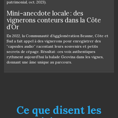
patrimonial, oct. 2023).
Mini-anecdote locale : des
vignerons conteurs dans la Côte
d’Or
En 2022, la Communauté d’Agglomération Beaune, Côte et
Sud a fait appel à des vignerons pour enregistrer des
“capsules audio” racontant leurs souvenirs et petits
secrets de cépage. Résultat : ces voix authentiques
rythment aujourd’hui la balade Geovina dans les vignes,
donnant une âme unique au parcours.
Ce que disent les