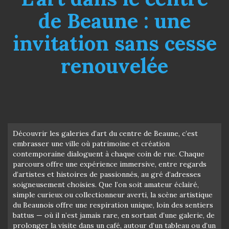
de Beaune : une
invitation sans cesse
renouvelée
Découvrir les galeries d’art du centre de Beaune, c’est
embrasser une ville où patrimoine et création
contemporaine dialoguent à chaque coin de rue. Chaque
parcours offre une expérience immersive, entre regards
d’artistes et histoires de passionnés, au gré d’adresses
soigneusement choisies. Que l’on soit amateur éclairé,
simple curieux ou collectionneur averti, la scène artistique
du Beaunois offre une respiration unique, loin des sentiers
battus — où il n’est jamais rare, en sortant d’une galerie, de
prolonger la visite dans un café, autour d’un tableau ou d’un