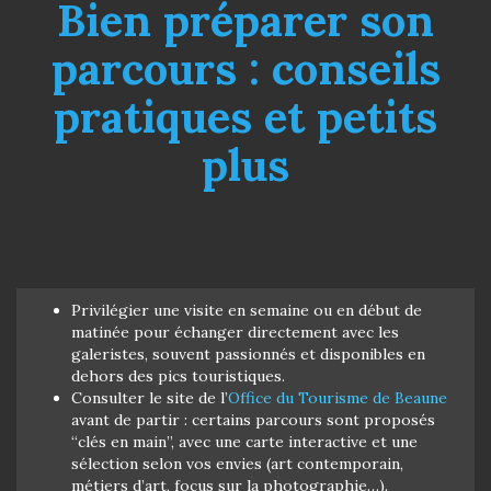
Bien préparer son
parcours : conseils
pratiques et petits
plus
Privilégier une visite en semaine ou en début de
matinée pour échanger directement avec les
galeristes, souvent passionnés et disponibles en
dehors des pics touristiques.
Consulter le site de l’
Office du Tourisme de Beaune
avant de partir : certains parcours sont proposés
“clés en main”, avec une carte interactive et une
sélection selon vos envies (art contemporain,
métiers d’art, focus sur la photographie…).