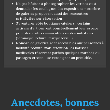
Ne pas hésiter à photographier les vitrines ou à
demander les catalogues des expositions – nombre
de galeries proposent aussi des rencontres
privilégiées sur réservation.
S’aventurer côté boutiques-ateliers : certains
artisans d’art ouvrent ponctuellement leur espace
pour des visites commentées ou des initiations
(céramique, reliure, marqueterie…).
Nombre de galeries sont accessibles aux personnes à
mobilité réduite, mais attention, les bâtisses
médiévales réservent parfois quelques marches ou
passages étroits – se renseigner au préalable.
Anecdotes, bonnes