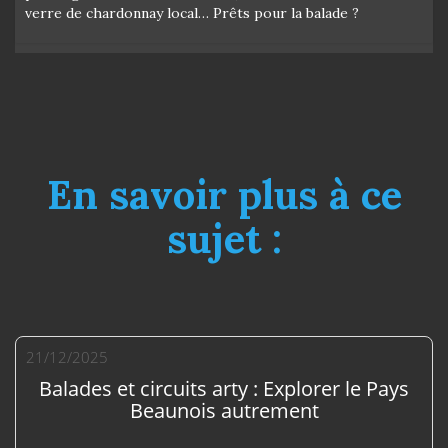
verre de chardonnay local… Prêts pour la balade ?
En savoir plus à ce
sujet :
21/12/2025
Balades et circuits arty : Explorer le Pays
Beaunois autrement