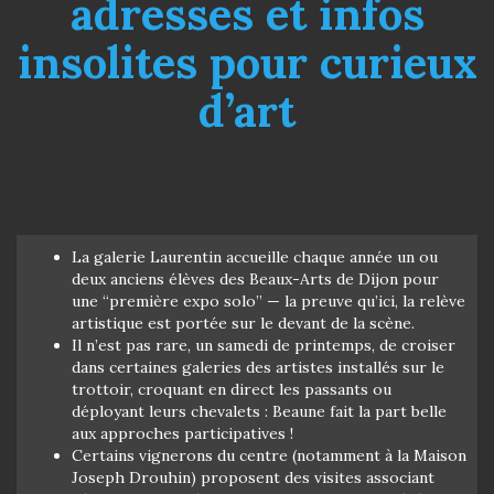
adresses et infos
insolites pour curieux
d’art
La galerie Laurentin accueille chaque année un ou
deux anciens élèves des Beaux-Arts de Dijon pour
une “première expo solo” — la preuve qu’ici, la relève
artistique est portée sur le devant de la scène.
Il n’est pas rare, un samedi de printemps, de croiser
dans certaines galeries des artistes installés sur le
trottoir, croquant en direct les passants ou
déployant leurs chevalets : Beaune fait la part belle
aux approches participatives !
Certains vignerons du centre (notamment à la Maison
Joseph Drouhin) proposent des visites associant