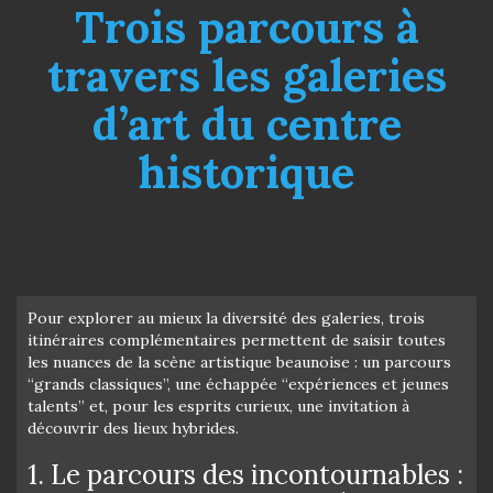
Trois parcours à
travers les galeries
d’art du centre
historique
Pour explorer au mieux la diversité des galeries, trois
itinéraires complémentaires permettent de saisir toutes
les nuances de la scène artistique beaunoise : un parcours
“grands classiques”, une échappée “expériences et jeunes
talents” et, pour les esprits curieux, une invitation à
découvrir des lieux hybrides.
1. Le parcours des incontournables :