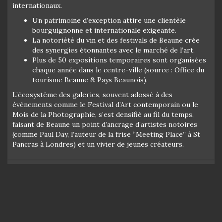
internationaux.
Un patrimoine d’exception attire une clientèle
bourguignonne et internationale exigeante.
La notoriété du vin et des festivals de Beaune crée
des synergies étonnantes avec le marché de l’art.
Plus de 50 expositions temporaires sont organisées
chaque année dans le centre-ville (source : Office du
tourisme Beaune & Pays Beaunois).
L’écosystème des galeries, souvent adossé à des
événements comme le Festival d’Art contemporain ou le
Mois de la Photographie, s’est densifié au fil du temps,
faisant de Beaune un point d’ancrage d’artistes notoires
(comme Paul Day, l’auteur de la frise “Meeting Place” à St
Pancras à Londres) et un vivier de jeunes créateurs.