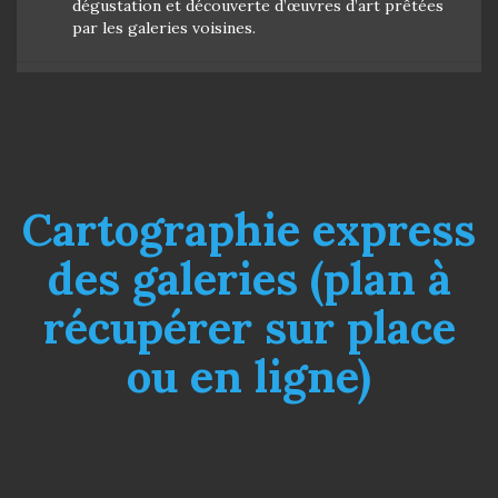
dégustation et découverte d’œuvres d’art prêtées
par les galeries voisines.
Cartographie express
des galeries (plan à
récupérer sur place
ou en ligne)