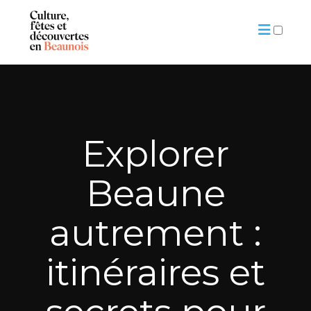
ARTICLES
Explorer
Beaune
autrement :
itinéraires et