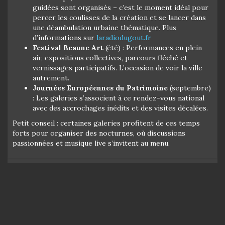
guidées sont organisés – c’est le moment idéal pour
percer les coulisses de la création et se lancer dans
une déambulation urbaine thématique. Plus
d’informations sur
laradiodugout.fr
Festival Beaune Art
(été) : Performances en plein
air, expositions collectives, parcours fléché et
vernissages participatifs. L’occasion de voir la ville
autrement.
Journées Européennes du Patrimoine
(septembre)
: Les galeries s’associent à ce rendez-vous national
avec des accrochages inédits et des visites décalées.
Petit conseil : certaines galeries profitent de ces temps
forts pour organiser des nocturnes, où discussions
passionnées et musique live s’invitent au menu.