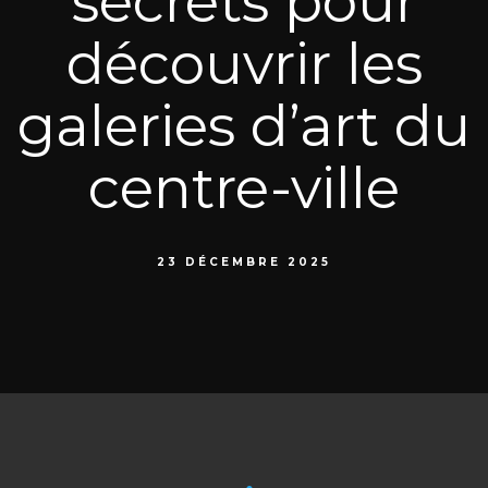
secrets pour
découvrir les
galeries d’art du
centre-ville
23 DÉCEMBRE 2025