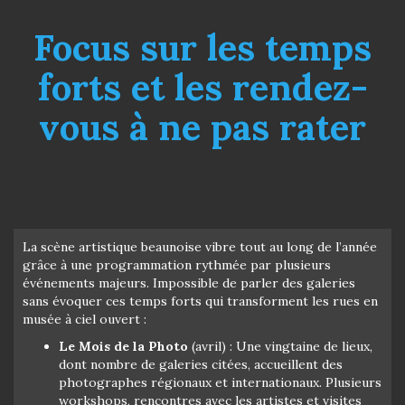
Focus sur les temps
forts et les rendez-
vous à ne pas rater
La scène artistique beaunoise vibre tout au long de l’année
grâce à une programmation rythmée par plusieurs
événements majeurs. Impossible de parler des galeries
sans évoquer ces temps forts qui transforment les rues en
musée à ciel ouvert :
Le Mois de la Photo
(avril) : Une vingtaine de lieux,
dont nombre de galeries citées, accueillent des
photographes régionaux et internationaux. Plusieurs
workshops, rencontres avec les artistes et visites