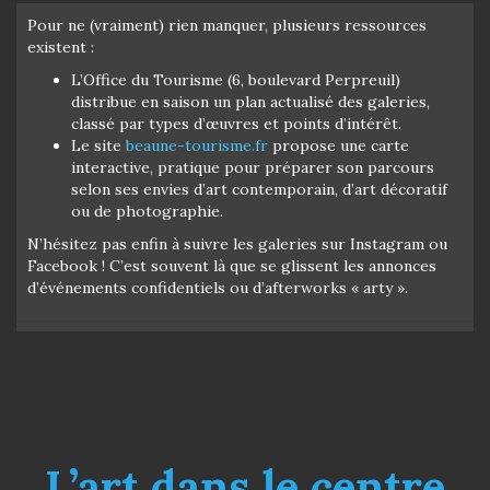
Pour ne (vraiment) rien manquer, plusieurs ressources
existent :
L’Office du Tourisme (6, boulevard Perpreuil)
distribue en saison un plan actualisé des galeries,
classé par types d’œuvres et points d’intérêt.
Le site
beaune-tourisme.fr
propose une carte
interactive, pratique pour préparer son parcours
selon ses envies d’art contemporain, d’art décoratif
ou de photographie.
N’hésitez pas enfin à suivre les galeries sur Instagram ou
Facebook ! C’est souvent là que se glissent les annonces
d’événements confidentiels ou d’afterworks « arty ».
L’art dans le centre