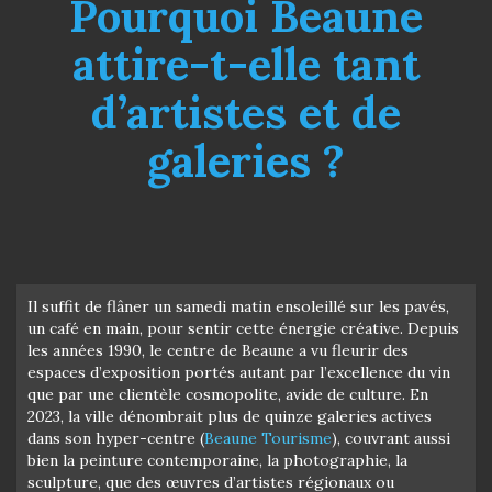
Pourquoi Beaune
attire-t-elle tant
d’artistes et de
galeries ?
Il suffit de flâner un samedi matin ensoleillé sur les pavés,
un café en main, pour sentir cette énergie créative. Depuis
les années 1990, le centre de Beaune a vu fleurir des
espaces d’exposition portés autant par l’excellence du vin
que par une clientèle cosmopolite, avide de culture. En
2023, la ville dénombrait plus de quinze galeries actives
dans son hyper-centre (
Beaune Tourisme
), couvrant aussi
bien la peinture contemporaine, la photographie, la
sculpture, que des œuvres d’artistes régionaux ou