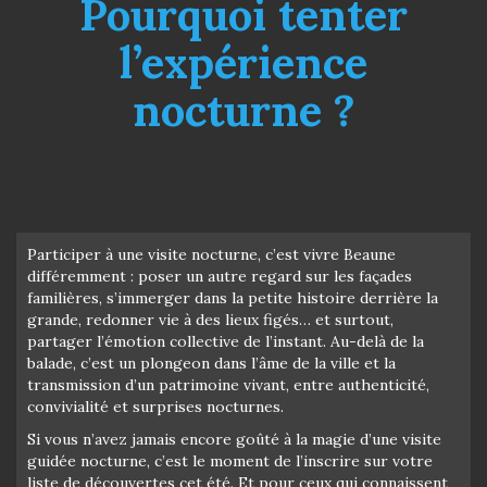
Pourquoi tenter
l’expérience
nocturne ?
Participer à une visite nocturne, c’est vivre Beaune
différemment : poser un autre regard sur les façades
familières, s’immerger dans la petite histoire derrière la
grande, redonner vie à des lieux figés… et surtout,
partager l’émotion collective de l’instant. Au-delà de la
balade, c’est un plongeon dans l’âme de la ville et la
transmission d’un patrimoine vivant, entre authenticité,
convivialité et surprises nocturnes.
Si vous n’avez jamais encore goûté à la magie d’une visite
guidée nocturne, c’est le moment de l’inscrire sur votre
liste de découvertes cet été. Et pour ceux qui connaissent