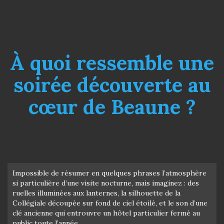
À quoi ressemble une
soirée découverte au
cœur de Beaune ?
Impossible de résumer en quelques phrases l’atmosphère
si particulière d’une visite nocturne, mais imaginez : des
ruelles illuminées aux lanternes, la silhouette de la
Collégiale découpée sur fond de ciel étoilé, et le son d’une
clé ancienne qui entrouvre un hôtel particulier fermé au
public toute l’année…