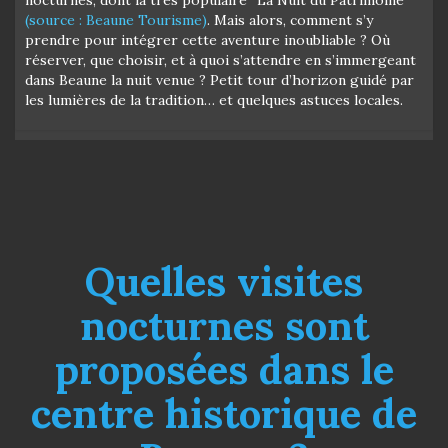
(source : Beaune Tourisme)
. Mais alors, comment s’y
prendre pour intégrer cette aventure inoubliable ? Où
réserver, que choisir, et à quoi s’attendre en s’immergeant
dans Beaune la nuit venue ? Petit tour d’horizon guidé par
les lumières de la tradition… et quelques astuces locales.
Quelles visites
nocturnes sont
proposées dans le
centre historique de