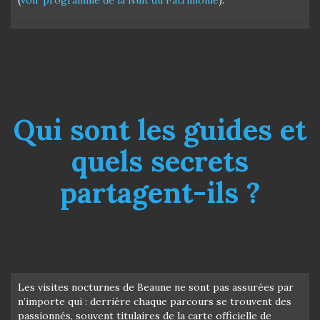
Qui sont les guides et
quels secrets
partagent-ils ?
Les visites nocturnes de Beaune ne sont pas assurées par
n’importe qui : derrière chaque parcours se trouvent des
passionnés, souvent titulaires de la carte officielle de