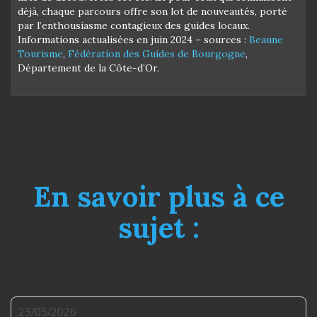
déjà, chaque parcours offre son lot de nouveautés, porté
par l’enthousiasme contagieux des guides locaux.
Informations actualisées en juin 2024 – sources :
Beaune
Tourisme
,
Fédération des Guides de Bourgogne
,
Département de la Côte-d’Or.
En savoir plus à ce
sujet :
23/05/2026