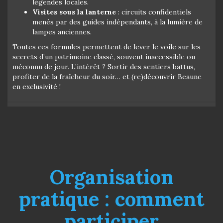
légendes locales.
Visites sous la lanterne
: circuits confidentiels
menés par des guides indépendants, à la lumière de
lampes anciennes.
Toutes ces formules permettent de lever le voile sur les
secrets d’un patrimoine classé, souvent inaccessible ou
méconnu de jour. L’intérêt ? Sortir des sentiers battus,
profiter de la fraîcheur du soir… et (re)découvrir Beaune
en exclusivité !
Organisation
pratique : comment
participer