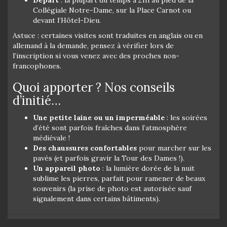
Collégiale Notre-Dame, sur la Place Carnot ou
devant l’Hôtel-Dieu.
Astuce : certaines visites sont traduites en anglais ou en
allemand à la demande, pensez à vérifier lors de
l’inscription si vous venez avec des proches non-
francophones.
Quoi apporter ? Nos conseils
d’initié…
Une petite laine ou un imperméable
: les soirées
d’été sont parfois fraîches dans l’atmosphère
médiévale !
Des chaussures confortables
pour marcher sur les
pavés (et parfois gravir la Tour des Dames !).
Un appareil photo
: la lumière dorée de la nuit
sublime les pierres, parfait pour ramener de beaux
souvenirs (la prise de photo est autorisée sauf
signalement dans certains bâtiments).