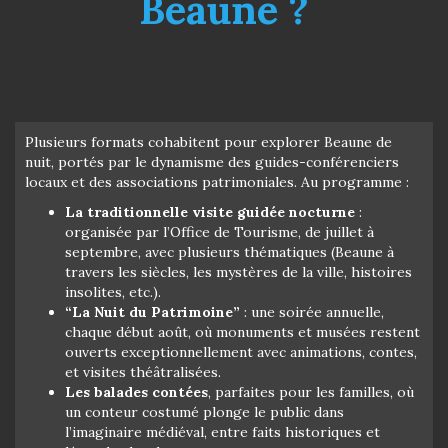
Beaune ?
Plusieurs formats cohabitent pour explorer Beaune de
nuit, portés par le dynamisme des guides-conférenciers
locaux et des associations patrimoniales. Au programme :
La traditionnelle visite guidée nocturne
:
organisée par l’Office de Tourisme, de juillet à
septembre, avec plusieurs thématiques (Beaune à
travers les siècles, les mystères de la ville, histoires
insolites, etc.).
“La Nuit du Patrimoine”
: une soirée annuelle,
chaque début août, où monuments et musées restent
ouverts exceptionnellement avec animations, contes,
et visites théâtralisées.
Les balades contées
, parfaites pour les familles, où
un conteur costumé plonge le public dans
l’imaginaire médiéval, entre faits historiques et