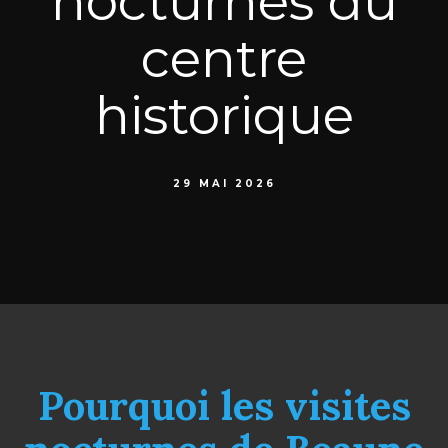
nocturnes du
centre
historique
29 MAI 2026
Pourquoi les visites