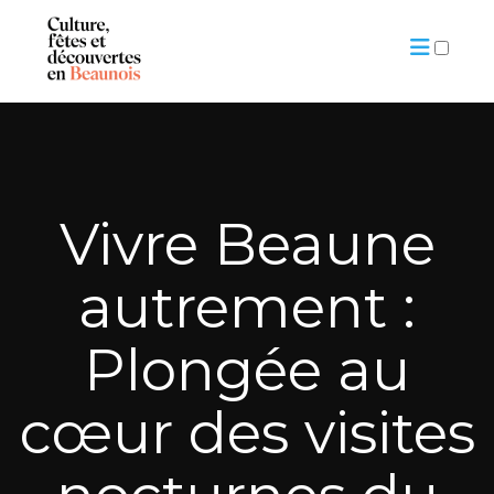
ARTICLES
Vivre Beaune
autrement :
Plongée au
cœur des visites