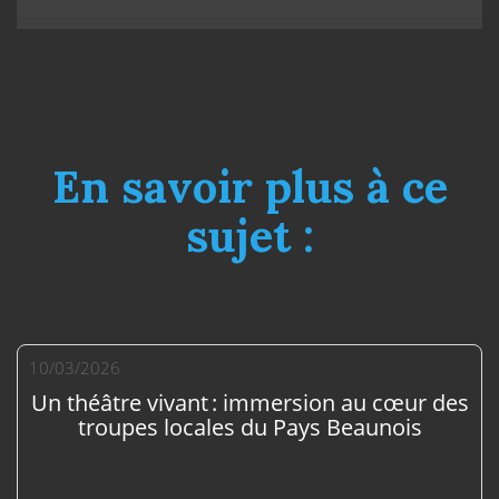
En savoir plus à ce
sujet :
10/03/2026
Un théâtre vivant : immersion au cœur des
troupes locales du Pays Beaunois