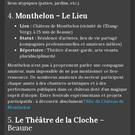
lieux atypiques (patios, jardins, etc.).
4.
Monthelon – Le Lieu
Lieu :
Château de Monthelon (vicinité de l’Étang-
Vergy, à 25 min de Beaune)
Statut :
Résidence d’artistes, lieu de vie partagé
(compagnies professionnelles et amateurs mêlées)
Répertoire :
Théâtre d’avant-garde, arts vivants,
pluridisciplinarité
Monthelon n’est pas à proprement parler une compagnie
amateur, mais impossible de ne pas mentionner ce lieu-
ressource. De nombreux amateurs du secteur participent
chaque année à des chantiers artistiques et à des
performances publiques dans ce château doté d’un magique
esprit d’utopie. Entre festivals expérimentaux et projets
participatifs : à découvrir absolument !
Site du Château de
Monthelon
5.
Le Théâtre de la Cloche
–
Beaune