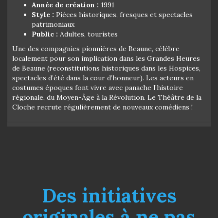
Année de création :
1991
Style :
Pièces historiques, fresques et spectacles
patrimoniaux
Public :
Adultes, touristes
Une des compagnies pionnières de Beaune, célèbre
localement pour son implication dans les Grandes Heures
de Beaune (reconstitutions historiques dans les Hospices,
spectacles d’été dans la cour d’honneur). Les acteurs en
costumes époques font vivre avec panache l’histoire
régionale, du Moyen-Âge à la Révolution. Le Théâtre de la
Cloche recrute régulièrement de nouveaux comédiens !
Des initiatives
originales à ne pas