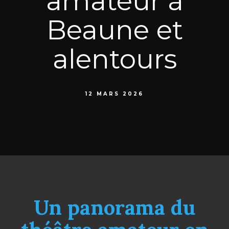
amateur à
Beaune et
alentours
12 MARS 2026
Un panorama du