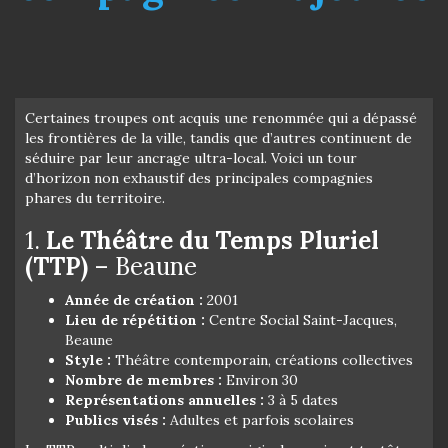
Certaines troupes ont acquis une renommée qui a dépassé
les frontières de la ville, tandis que d’autres continuent de
séduire par leur ancrage ultra-local. Voici un tour
d’horizon non exhaustif des principales compagnies
phares du territoire.
1.
Le Théâtre du Temps Pluriel
(TTP)
– Beaune
Année de création :
2001
Lieu de répétition :
Centre Social Saint-Jacques,
Beaune
Style :
Théâtre contemporain, créations collectives
Nombre de membres :
Environ 30
Représentations annuelles :
3 à 5 dates
Publics visés :
Adultes et parfois scolaires