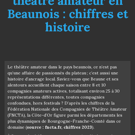
théâtre amateur en
Beaunois : chiffres et
histoire
Le théâtre amateur dans le pays beaunois, ce n’est pas
qu’une affaire de passionnés du plateau ; c’est aussi une
histoire d’ancrage local. Saviez-vous que Beaune et ses
alentours accueillent chaque saison entre 8 et 10
compagnies amateurs actives, totalisant environ 25 à 30
représentations différentes, toutes compagnies
confondues, hors festivals ? D’après les chiffres de la
Fédération Nationale des Compagnies de Théâtre Amateur
(FNCTA), la Côte-d’Or figure parmi les départements les
plus dynamiques de Bourgogne-Franche-Comté dans ce
domaine (
source : fncta.fr, chiffres 2023
).