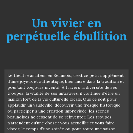
Un vivier en
perpétuelle ébullition
Le théâtre amateur en Beaunois, c’est ce petit supplément
d’âme joyeux et authentique, bien ancré dans la tradition et
pourtant toujours inventif. À travers la diversité de ses
troupes, la vitalité de ses initiatives, il continue d’être un
maillon fort de la vie culturelle locale. Que ce soit pour
applaudir un vaudeville, découvrir une fresque historique
ou participer à une création improvisée, les scènes
beaunoises ne cessent de se réinventer. Les troupes
n’attendent qu’une chose : vous accueillir et vous faire
vibrer, le temps d’une soirée ou pour toute une saison.