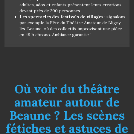
adultes, ados et enfants présentent leurs créations
devant près de 200 personnes.
Les spectacles des festivals de villages
: signalons
par exemple la Fête du Théâtre Amateur de Bligny-
lès-Beaune, où des collectifs improvisent une pièce
en 48 h chrono. Ambiance garantie !
Où voir du théâtre
amateur autour de
Beaune ? Les scènes
fétiches et astuces de