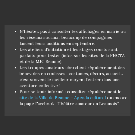
N’hésitez pas à consulter les affichages en mairie ou
les réseaux sociaux : beaucoup de compagnies
lancent leurs auditions en septembre.
Les ateliers d’initiation et les stages courts sont
parfaits pour tester (infos sur les sites de la FNCTA
et de la MJC Beaune).
Les troupes amateurs cherchent régulièrement des
bénévoles en coulisses : costumes, décors, accueil…
c’est souvent le meilleur moyen d’entrer dans une
aventure collective !
Pour se tenir informé : consulter régulièrement le
site de la Ville de Beaune – Agenda culturel
ou encore
la page Facebook “Théâtre amateur en Beaunois”.