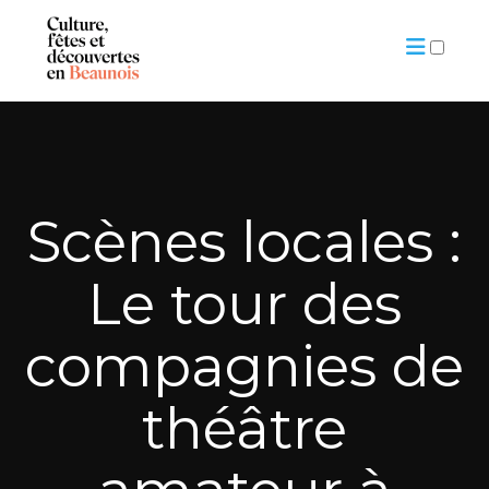
ARTICLES
Scènes locales :
Le tour des
compagnies de
théâtre