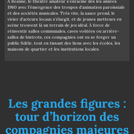
À Beaune, le théâtre amateur s’enracine dès les années
1960 avec l’émergence des troupes d’animation paroissiale
et des sociétés musicales. Très vite, la sauce prend, le
vivier d’acteurs locaux s’élargit, et de jeunes metteurs en
scène trouvent là un terrain de jeu idéal. À force de
réinvestir salles communales, caves voûtées ou arrière-
salles de bistrots, ces compagnies ont su se forger un
public fidèle, tout en tissant des liens avec les écoles, les
maisons de quartier et les institutions locales.
Les grandes figures :
tour d’horizon des
compagnies majeures