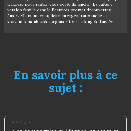
d’excuse pour rester chez soi le dimanche ! La culture
version famille dans le Beaunois promet découvertes,
émerveillement, complicité intergénérationnelle et
souvenirs inoubliables à glaner tout au long de l’année.
En savoir plus à ce
sujet :
19/04/2026