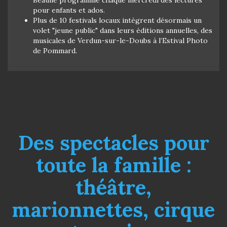
pour enfants et ados.
Plus de 10 festivals locaux intègrent désormais un
volet "jeune public" dans leurs éditions annuelles, des
musicales de Verdun-sur-le-Doubs à l’Estival Photo
de Pommard.
Des spectacles pour
toute la famille :
théâtre,
marionnettes, cirque