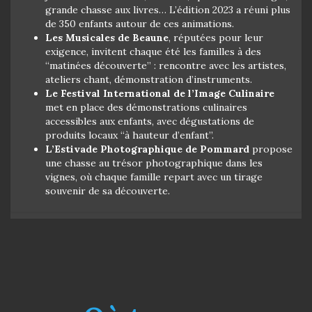
grande chasse aux livres… L’édition 2023 a réuni plus
de 350 enfants autour de ces animations.
Les Musicales de Beaune
, réputées pour leur
exigence, invitent chaque été les familles à des
“matinées découverte” : rencontre avec les artistes,
ateliers chant, démonstration d’instruments.
Le Festival International de l’Image Culinaire
met en place des démonstrations culinaires
accessibles aux enfants, avec dégustations de
produits locaux “à hauteur d’enfant”.
L’Estivade Photographique de Pommard
propose
une chasse au trésor photographique dans les
vignes, où chaque famille repart avec un tirage
souvenir de sa découverte.