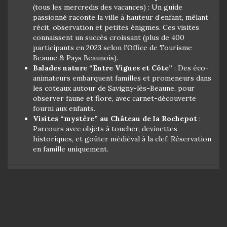
(tous les mercredis des vacances) : Un guide
passionné raconte la ville à hauteur d’enfant, mêlant
récit, observation et petites énigmes. Ces visites
connaissent un succès croissant (plus de 400
participants en 2023 selon l’Office de Tourisme
Beaune & Pays Beaunois).
Balades nature “Entre Vignes et Côte”
: Des éco-
animateurs embarquent familles et promeneurs dans
les coteaux autour de Savigny-lès-Beaune, pour
observer faune et flore, avec carnet-découverte
fourni aux enfants.
Visites “mystère” au Château de la Rochepot
:
Parcours avec objets à toucher, devinettes
historiques, et goûter médiéval à la clef. Réservation
en famille uniquement.