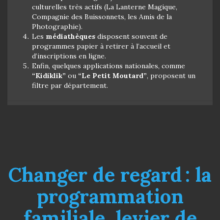
culturelles très actifs (La Lanterne Magique,
Compagnie des Buissonnets, les Amis de la
Photographie).
Les
médiathèques
disposent souvent de
programmes papier à retirer à l’accueil et
d’inscriptions en ligne.
Enfin, quelques applications nationales, comme
“Kidiklik”
ou
“Le Petit Moutard”
, proposent un
filtre par département.
Changer de regard : la
programmation
familiale, levier de