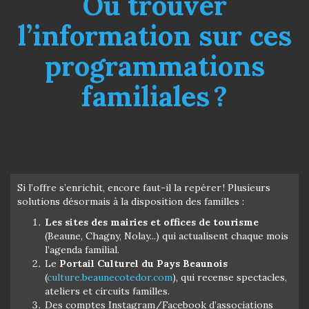
Où trouver
l’information sur ces
programmations
familiales ?
Si l’offre s’enrichit, encore faut-il la repérer ! Plusieurs
solutions désormais à la disposition des familles :
Les sites des mairies et offices de tourisme
(Beaune, Chagny, Nolay...) qui actualisent chaque mois
l’agenda familial.
Le
Portail Culturel du Pays Beaunois
(
culture.beaunecotedor.com
), qui recense spectacles,
ateliers et circuits familles.
Des comptes Instagram/Facebook d’associations