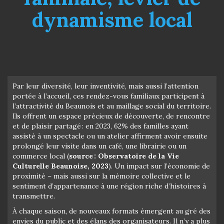
dynamisme local
Par leur diversité, leur inventivité, mais aussi l’attention
portée à l’accueil, ces rendez-vous familiaux participent à
l’attractivité du Beaunois et au maillage social du territoire.
Ils offrent un espace précieux de découverte, de rencontre
et de plaisir partagé : en 2023, 62% des familles ayant
assisté à un spectacle ou un atelier affirment avoir ensuite
prolongé leur visite dans un café, une librairie ou un
commerce local (
source : Observatoire de la Vie
Culturelle Beaunoise, 2023
). Un impact sur l’économie de
proximité – mais aussi sur la mémoire collective et le
sentiment d’appartenance à une région riche d’histoires à
transmettre.
À chaque saison, de nouveaux formats émergent au gré des
envies du public et des élans des organisateurs. Il n’y a plus