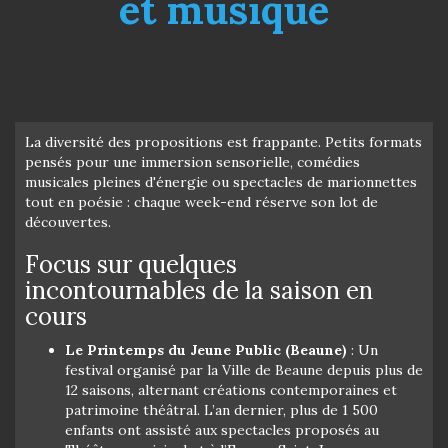
et musique
La diversité des propositions est frappante. Petits formats
pensés pour une immersion sensorielle, comédies
musicales pleines d'énergie ou spectacles de marionnettes
tout en poésie : chaque week-end réserve son lot de
découvertes.
Focus sur quelques
incontournables de la saison en
cours
Le Printemps du Jeune Public (Beaune)
: Un
festival organisé par la Ville de Beaune depuis plus de
12 saisons, alternant créations contemporaines et
patrimoine théâtral. L’an dernier, plus de 1 500
enfants ont assisté aux spectacles proposés au