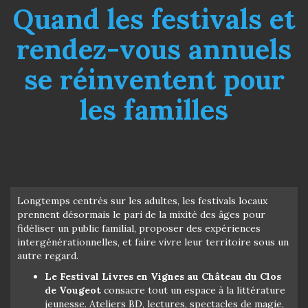
Quand les festivals et
rendez-vous annuels
se réinventent pour
les familles
Longtemps centrés sur les adultes, les festivals locaux
prennent désormais le pari de la mixité des âges pour
fidéliser un public familial, proposer des expériences
intergénérationnelles, et faire vivre leur territoire sous un
autre regard.
Le Festival Livres en Vignes au Château du Clos
de Vougeot
consacre tout un espace à la littérature
jeunesse. Ateliers BD, lectures, spectacles de magie,