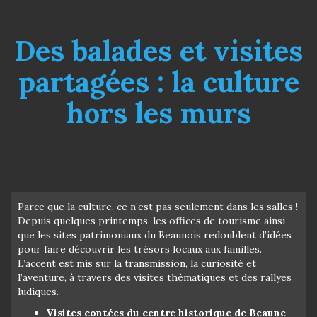
Des balades et visites
partagées : la culture
hors les murs
Parce que la culture, ce n’est pas seulement dans les salles !
Depuis quelques printemps, les offices de tourisme ainsi
que les sites patrimoniaux du Beaunois redoublent d’idées
pour faire découvrir les trésors locaux aux familles.
L’accent est mis sur la transmission, la curiosité et
l’aventure, à travers des visites thématiques et des rallyes
ludiques.
Visites contées du centre historique de Beaune