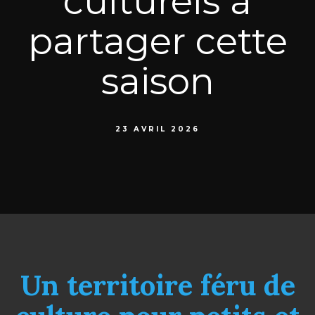
culturels à
partager cette
saison
23 AVRIL 2026
Un territoire féru de