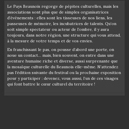
Le Pays Beaunois regorge de pépites culturelles, mais les
associations sont plus que de simples organisatrices
d’événements : elles sont les tisseuses de nos liens, les
passeuses de mémoire, les incubatrices de talents. Qu’on
soit simple spectateur ou acteur de l’ombre, il y aura
toujours, dans notre région, une structure qui vous attend,
à la mesure de votre temps et de vos envies.
En franchissant le pas, on pousse d’abord une porte, on
noue un contact… mais, bien souvent, on entre dans une
aventure humaine riche et diverse, aussi surprenante que
la mosaïque culturelle du Beaunois elle-même. N’attendez
pas l’édition suivante du festival ou la prochaine exposition
pour y participer : devenez, vous aussi, l’un de ces visages
qui font battre le cœur culturel du territoire !