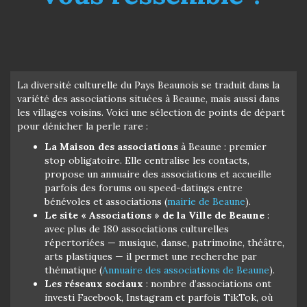
La diversité culturelle du Pays Beaunois se traduit dans la
variété des associations situées à Beaune, mais aussi dans
les villages voisins. Voici une sélection de points de départ
pour dénicher la perle rare :
La Maison des associations
à Beaune : premier
stop obligatoire. Elle centralise les contacts,
propose un annuaire des associations et accueille
parfois des forums ou speed-datings entre
bénévoles et associations (
mairie de Beaune
).
Le site « Associations » de la Ville de Beaune
:
avec plus de 180 associations culturelles
répertoriées — musique, danse, patrimoine, théâtre,
arts plastiques — il permet une recherche par
thématique (
Annuaire des associations de Beaune
).
Les réseaux sociaux
: nombre d’associations ont
investi Facebook, Instagram et parfois TikTok, où