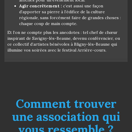
Agir concrètement :
c’est aussi une façon
d’apporter sa pierre à l’édifice de la culture
régionale, sans forcément faire de grandes choses :
chaque coup de main compte.
Et l’on ne compte plus les anecdotes : tel chef de chœur
inspirant de Savigny-lès-Beaune, devenu conférencier, ou
ce collectif d’artistes bénévoles à Bligny-lès-Beaune qui
illumine vos soirées avec le festival Arrière-cours.
Comment trouver
une association qui
vous ressemble ?