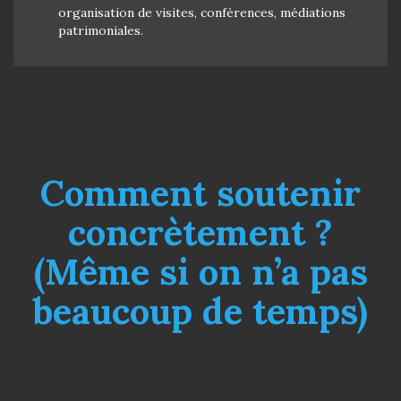
organisation de visites, conférences, médiations
patrimoniales.
Comment soutenir
concrètement ?
(Même si on n’a pas
beaucoup de temps)