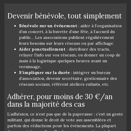
Devenir bénévole, tout simplement
Bénévole sur un événement
: aider à l’organisation
d’un concert, à la buvette d’une fête, à l’accueil du
public… Les associations publient régulièrement
leurs besoins sur leurs réseaux ou par affichage.
Aider ponctuellement
: distribuer des tracts,
relayer l’info sur vos réseaux, ou donner un coup de
main à la logistique quelques heures avant un
vernissage.
S’impliquer sur la durée
: intégrer un bureau
d’association, devenir secrétaire, gestionnaire des
réseaux sociaux, référent ateliers enfants, etc.
Adhérer, pour moins de 30 €/an
dans la majorité des cas
L’adhésion, ce n’est pas que de la paperasse : c’est un geste
militant, qui donne le droit de vote aux assemblées et
parfois des réductions pour les événements. La plupart