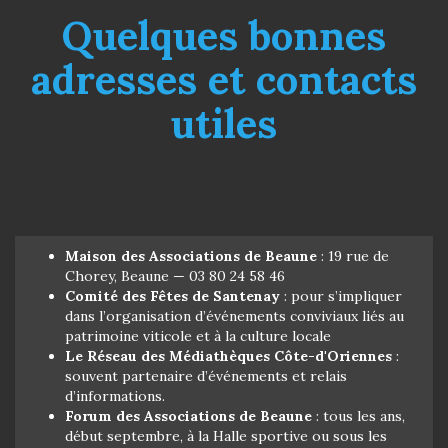
Quelques bonnes
adresses et contacts
utiles
Maison des Associations de Beaune
: 19 rue de
Chorey, Beaune — 03 80 24 58 46
Comité des Fêtes de Santenay
: pour s’impliquer
dans l’organisation d’événements conviviaux liés au
patrimoine viticole et à la culture locale
Le Réseau des Médiathèques Côte-d'Oriennes
:
souvent partenaire d’événements et relais
d’informations.
Forum des Associations de Beaune
: tous les ans,
début septembre, à la Halle sportive ou sous les