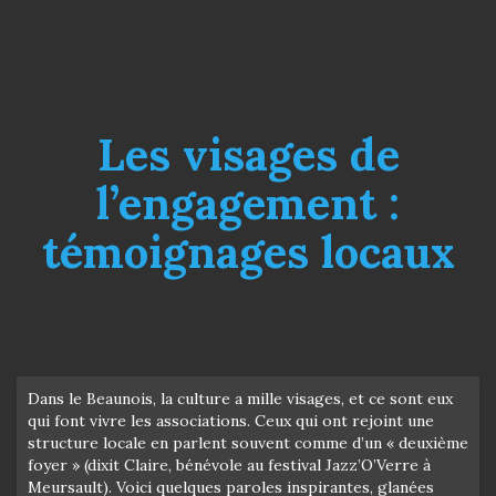
Les visages de
l’engagement :
témoignages locaux
Dans le Beaunois, la culture a mille visages, et ce sont eux
qui font vivre les associations. Ceux qui ont rejoint une
structure locale en parlent souvent comme d’un « deuxième
foyer » (dixit Claire, bénévole au festival Jazz’O’Verre à
Meursault). Voici quelques paroles inspirantes, glanées