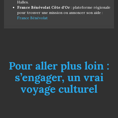
Halles.
France Bénévolat Côte d’Or
: plateforme régionale
pour trouver une mission ou annoncer son aide :
France Bénévolat
Pour aller plus loin :
s’engager, un vrai
voyage culturel