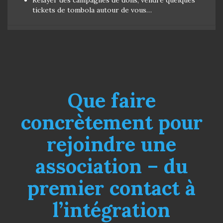
tickets de tombola autour de vous…
Que faire
concrètement pour
rejoindre une
association – du
premier contact à
l’intégration