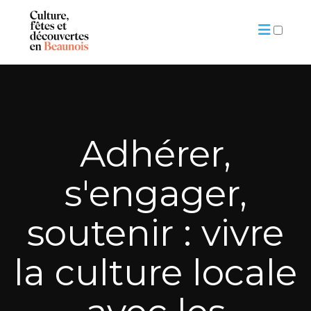
ARTICLES
Adhérer,
s'engager,
soutenir : vivre
la culture locale