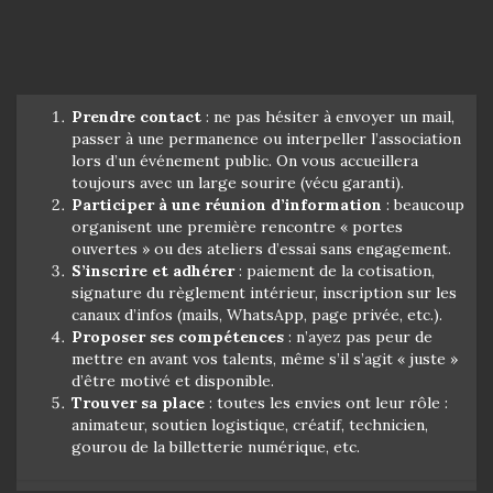
Prendre contact
: ne pas hésiter à envoyer un mail,
passer à une permanence ou interpeller l’association
lors d’un événement public. On vous accueillera
toujours avec un large sourire (vécu garanti).
Participer à une réunion d’information
: beaucoup
organisent une première rencontre « portes
ouvertes » ou des ateliers d’essai sans engagement.
S’inscrire et adhérer
: paiement de la cotisation,
signature du règlement intérieur, inscription sur les
canaux d’infos (mails, WhatsApp, page privée, etc.).
Proposer ses compétences
: n’ayez pas peur de
mettre en avant vos talents, même s’il s’agit « juste »
d’être motivé et disponible.
Trouver sa place
: toutes les envies ont leur rôle :
animateur, soutien logistique, créatif, technicien,
gourou de la billetterie numérique, etc.