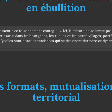
en ébullition
ssentir ce foisonnement contagieux. Ici, la culture ne se limite pa
rit aussi dans les bourgades, les ruelles et les petits villages, por
. Quelles sont donc les tendances qui se dessinent derrière ce dynam
s formats, mutualisatio
territorial