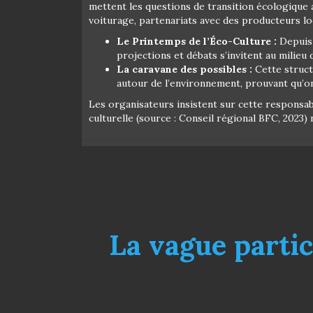
mettent les questions de transition écologique au
voiturage, partenariats avec des producteurs l
Le Printemps de l’Éco-Culture :
Depuis 
projections et débats s’invitent au milieu 
La caravane des possibles :
Cette struct
autour de l’environnement, prouvant qu’on 
Les organisateurs insistent sur cette responsab
culturelle (source : Conseil régional BFC, 2023
La vague partic