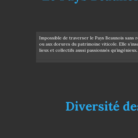
Impossible de traverser le Pays Beaunois sans re
ou aux dorures du patrimoine viticole. Elle s’insc
lieux et collectifs aussi passionnés qu’ingénieux
Diversité de