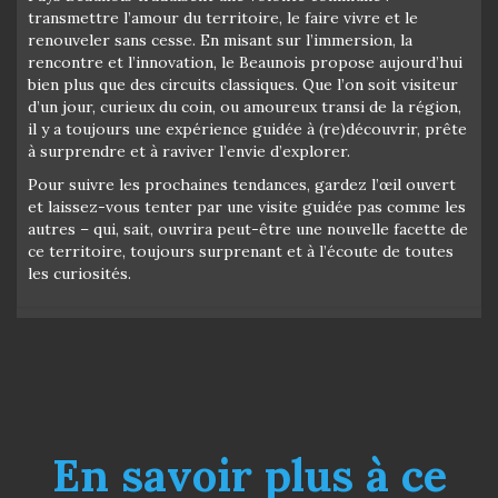
transmettre l’amour du territoire, le faire vivre et le
renouveler sans cesse. En misant sur l’immersion, la
rencontre et l’innovation, le Beaunois propose aujourd’hui
bien plus que des circuits classiques. Que l’on soit visiteur
d’un jour, curieux du coin, ou amoureux transi de la région,
il y a toujours une expérience guidée à (re)découvrir, prête
à surprendre et à raviver l’envie d’explorer.
Pour suivre les prochaines tendances, gardez l’œil ouvert
et laissez-vous tenter par une visite guidée pas comme les
autres – qui, sait, ouvrira peut-être une nouvelle facette de
ce territoire, toujours surprenant et à l’écoute de toutes
les curiosités.
En savoir plus à ce