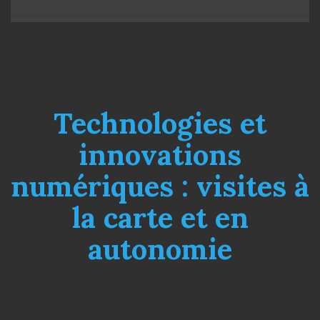
Technologies et
innovations
numériques : visites à
la carte et en
autonomie