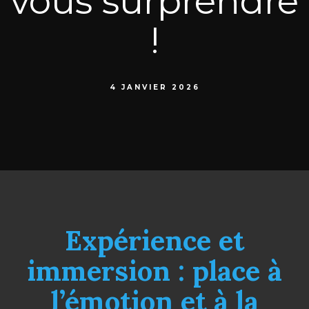
vous surprendre
!
4 JANVIER 2026
Expérience et
immersion : place à
l’émotion et à la