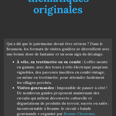
originales
Qui a dit que le patrimoine devait être sérieux ? Dans le
Beaunois, les formats de visites guidées se diversifient avec
une bonne dose de fantaisie et un sens aigu du décalage.
À vélo, en trottinette ou en combi :
L’offre monte
en gamme, avec des tours à vélo électrique jusqu’aux
vignobles, des parcours insolites en combi vintage,
ou même en trottinette, pour atteindre facilement
les villages perchés.
Visites gourmandes :
Impossible de passer à côté !
De nombreux guides proposent maintenant des
circuits qui mêlent découverte culturelle et
dégustations de produits du terroir, sucrés ou salés ;
incontournable à Beaune, le circuit « balade
gourmande » organisé par
Beaune Citoyenne
.