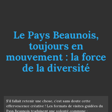
Le Pays Beaunois,
toujours en
mouvement : la force
de la diversité
S’il fallait retenir une chose, c’est sans doute cette
effervescence créative ! Les formats de visites guidées du
Pays Beaunois traduisent une volonté commune :