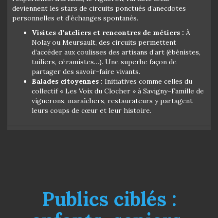
deviennent les stars de circuits ponctués d’anecdotes
personnelles et d’échanges spontanés.
Visites d’ateliers et rencontres de métiers :
À
Nolay ou Meursault, des circuits permettent
d’accéder aux coulisses des artisans d’art (ébénistes,
tuiliers, céramistes…). Une superbe façon de
partager des savoir-faire vivants.
Balades citoyennes :
Initiatives comme celles du
collectif « Les Voix du Clocher » à Savigny–Famille de
vignerons, maraîchers, restaurateurs y partagent
leurs coups de cœur et leur histoire.
Publics ciblés :