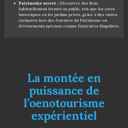
Patrimoine secret :
Découvrez des lieux
habituellement fermés au public, tels que les caves
historiques ou les jardins privés, grâce à des visites
exclusives lors des Journées du Patrimoine ou
d’événements spéciaux comme Itinéraires Singuliers.
La montée en
puissance de
l’oenotourisme
expérientiel