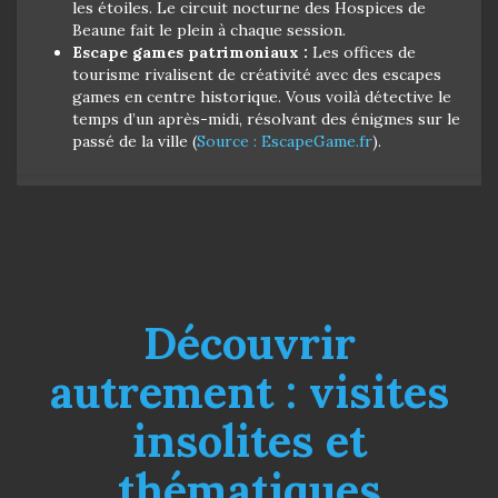
les étoiles. Le circuit nocturne des Hospices de
Beaune fait le plein à chaque session.
Escape games patrimoniaux :
Les offices de
tourisme rivalisent de créativité avec des escapes
games en centre historique. Vous voilà détective le
temps d’un après-midi, résolvant des énigmes sur le
passé de la ville (
Source : EscapeGame.fr
).
Découvrir
autrement : visites
insolites et
thématiques