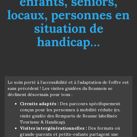
enfants, seniors,
locaux, personnes en
situation de
handicap…
Le soin porté à l’accessibilité et à l’adaptation de l’offre est
sans précédent ! Les visites guidées du Beaunois se
déclinent désormais pour tous :
Circuits adaptés :
Des parcours spécifiquement
conçus pour les personnes à mobilité réduite (ex.
visite guidée des Remparts de Beaune labellisée
Tourisme & Handicap).
Visites intergénérationnelles :
Des formats où
grands-parents et petits-enfants partagent une