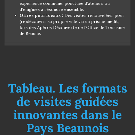
expérience commune, ponctuée d’ateliers ou
d’énigmes à résoudre ensemble.
Offres pour locaux :
Des visites renouvelées, pour
(re)découvrir sa propre ville via un prisme inédit,
lors des Apéros Découverte de l’Office de Tourisme
de Beaune.
Tableau. Les formats
de visites guidées
innovantes dans le
Pays Beaunois