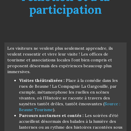
participation
Les visiteurs ne veulent plus seulement apprendre, ils
veulent ressentir et vivre leur visite ! Les offices de
tourisme et associations locales l’ont bien compris et
proposent désormais des expériences beaucoup plus
immersives.
Visites théâtralisées :
Place à la comédie dans les
rues de Beaune ! La Compagnie La Gargouille, par
exemple, métamorphose les ruelles en scènes
vivantes, où l’Histoire se raconte à travers des
saynètes tantôt drôles, tantôt émouvantes (
Source :
Beaune Tourisme
).
Parcours nocturnes et contés :
Les soirées d’été
accueillent désormais des balades à la lumière des
lanternes ou au rythme des histoires racontées sous