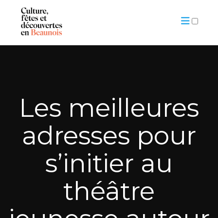
ARTICLES
Les meilleures
adresses pour
s’initier au
théâtre