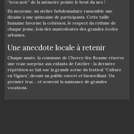
“trou noir” de la mémoire pointe le bout du nez !
En moyenne, un atelier hebdomadaire rassemble une
dizaine à une quinzaine de participants. Cette taille
humaine favorise la cohésion, le respect du rythme de
chaque jeune, loin des mastodontes des grandes écoles
urbaines.
Une anecdote locale à retenir
Chaque année, la commune de Chorey-lès-Beaune réserve
une vraie surprise aux enfants de l’atelier : la dernière
répétition se fait sur la grande scène du festival “Culture
en Vignes”, devant un public ouvert et bienveillant. Un
premier trac… et souvent la naissance de grandes
vocations.