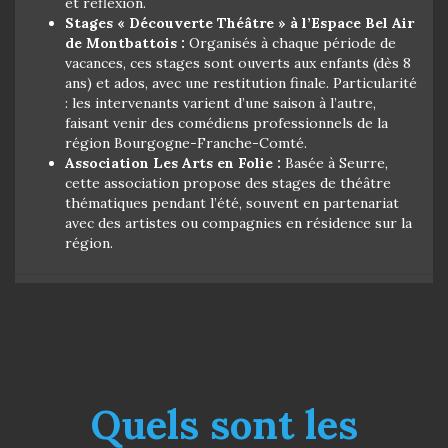
et réflexion.
Stages « Découverte Théâtre » à l’Espace Bel Air
de Montbattois :
Organisés à chaque période de
vacances, ces stages sont ouverts aux enfants (dès 8
ans) et ados, avec une restitution finale. Particularité
: les intervenants varient d’une saison à l’autre,
faisant venir des comédiens professionnels de la
région Bourgogne-Franche-Comté.
Association Les Arts en Folie :
Basée à Seurre,
cette association propose des stages de théâtre
thématiques pendant l’été, souvent en partenariat
avec des artistes ou compagnies en résidence sur la
région.
Quels sont les