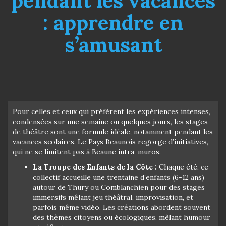
pendant les vacances
: apprendre en
s’amusant
Pour celles et ceux qui préfèrent les expériences intenses,
condensées sur une semaine ou quelques jours, les stages
de théâtre sont une formule idéale, notamment pendant les
vacances scolaires. Le Pays Beaunois regorge d’initiatives,
qui ne se limitent pas à Beaune intra-muros.
La Troupe des Enfants de la Côte :
Chaque été, ce
collectif accueille une trentaine d’enfants (6-12 ans)
autour de Thury ou Comblanchien pour des stages
immersifs mêlant jeu théâtral, improvisation, et
parfois même vidéo. Les créations abordent souvent
des thèmes citoyens ou écologiques, mêlant humour