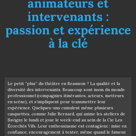
animateurs et
intervenants :
passion et expérience
à la clé
Le petit “plus” du théâtre en Beaunois ? La qualité et la
diversité des intervenants. Beaucoup sont issus du monde
professionnel (compagnies itinérantes, acteurs, metteurs
en scène), et s’impliquent pour transmettre leur
expérience. Quelques-uns cumulent même plusieurs
casquettes, comme Julie Bernard, qui anime les ateliers de
Savigny le lundi et joue le week-end au sein de la Cie Les
Écorchés Vifs. Leur enthousiasme est contagieux : mise en
confiance, encouragement à tenter, même quand le fameux