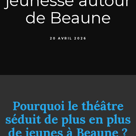
jeunesse autour
de Beaune
20 AVRIL 2026
Pourquoi le théâtre
séduit de plus en plus
de jeunes à Beaune ?