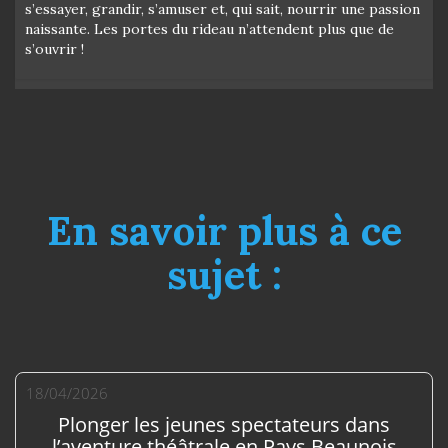
s’essayer, grandir, s’amuser et, qui sait, nourrir une passion
naissante. Les portes du rideau n’attendent plus que de
s’ouvrir !
En savoir plus à ce
sujet :
18/04/2026
Plonger les jeunes spectateurs dans
l’aventure théâtrale en Pays Beaunois