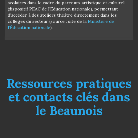
scolaires dans le cadre du parcours artistique et culturel
(dispositif PEAC de l’Éducation nationale), permettant
d’accéder à des ateliers théâtre directement dans les
collèges du secteur (source : site de la
Ministère de
l’Éducation nationale
).
Ressources pratiques
et contacts clés dans
le Beaunois