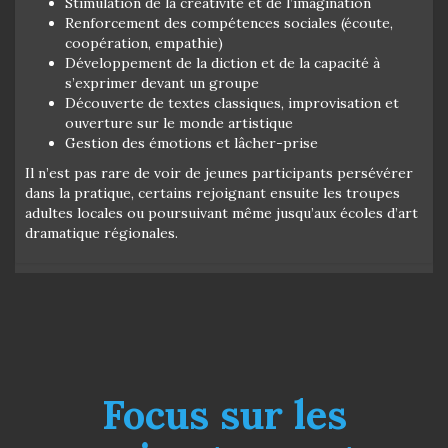
Stimulation de la créativité et de l’imagination
Renforcement des compétences sociales (écoute,
coopération, empathie)
Développement de la diction et de la capacité à
s’exprimer devant un groupe
Découverte de textes classiques, improvisation et
ouverture sur le monde artistique
Gestion des émotions et lâcher-prise
Il n’est pas rare de voir de jeunes participants persévérer
dans la pratique, certains rejoignant ensuite les troupes
adultes locales ou poursuivant même jusqu’aux écoles d’art
dramatique régionales.
Focus sur les