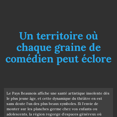
Un territoire où
chaque graine de
comédien peut éclore
Le Pays Beaunois affiche une santé artistique insolente dès
le plus jeune âge, et cette dynamique du théâtre en est
sans doute l’un des plus beaux symboles. Si l’envie de
monter sur les planches germe chez vos enfants ou
adolescents, la région regorge d’espaces généreux où