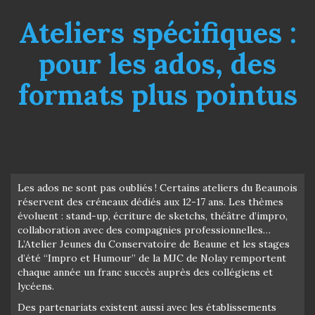
Ateliers spécifiques :
pour les ados, des
formats plus pointus
Les ados ne sont pas oubliés ! Certains ateliers du Beaunois
réservent des créneaux dédiés aux 12-17 ans. Les thèmes
évoluent : stand-up, écriture de sketchs, théâtre d’impro,
collaboration avec des compagnies professionnelles…
L’Atelier Jeunes du Conservatoire de Beaune et les stages
d’été “Impro et Humour” de la MJC de Nolay remportent
chaque année un franc succès auprès des collégiens et
lycéens.
Des partenariats existent aussi avec les établissements