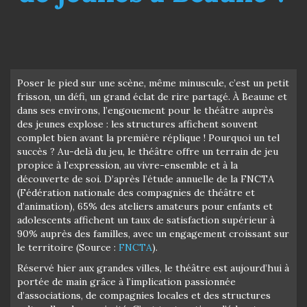
Poser le pied sur une scène, même minuscule, c’est un petit
frisson, un défi, un grand éclat de rire partagé. À Beaune et
dans ses environs, l’engouement pour le théâtre auprès
des jeunes explose : les structures affichent souvent
complet bien avant la première réplique ! Pourquoi un tel
succès ? Au-delà du jeu, le théâtre offre un terrain de jeu
propice à l’expression, au vivre-ensemble et à la
découverte de soi. D’après l’étude annuelle de la FNCTA
(Fédération nationale des compagnies de théâtre et
d’animation), 65% des ateliers amateurs pour enfants et
adolescents affichent un taux de satisfaction supérieur à
90% auprès des familles, avec un engagement croissant sur
le territoire (Source :
FNCTA
).
Réservé hier aux grandes villes, le théâtre est aujourd’hui à
portée de main grâce à l’implication passionnée
d’associations, de compagnies locales et des structures