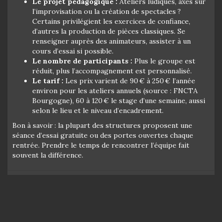
Le projet pédagogique :
Ateliers ludiques, axés sur
l’improvisation ou la création de spectacles ?
Certains privilégient les exercices de confiance,
d’autres la production de pièces classiques. Se
renseigner auprès des animateurs, assister à un
cours d’essai si possible.
Le nombre de participants :
Plus le groupe est
réduit, plus l’accompagnement est personnalisé.
Le tarif :
Les prix varient de 90 € à 250 € l’année
environ pour les ateliers annuels (source : FNCTA
Bourgogne), 60 à 120 € le stage d’une semaine, aussi
selon le lieu et le niveau d’encadrement.
Bon à savoir : la plupart des structures proposent une
séance d’essai gratuite ou des portes ouvertes chaque
rentrée. Prendre le temps de rencontrer l’équipe fait
souvent la différence.