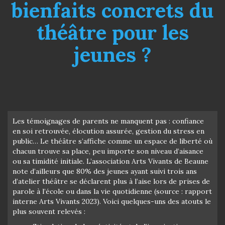
bienfaits concrets du
théâtre pour les
jeunes ?
Les témoignages de parents ne manquent pas : confiance
en soi retrouvée, élocution assurée, gestion du stress en
public… Le théâtre s’affiche comme un espace de liberté où
chacun trouve sa place, peu importe son niveau d’aisance
ou sa timidité initiale. L’association Arts Vivants de Beaune
note d’ailleurs que 80% des jeunes ayant suivi trois ans
d’atelier théâtre se déclarent plus à l’aise lors de prises de
parole à l’école ou dans la vie quotidienne (source : rapport
interne Arts Vivants 2023). Voici quelques-uns des atouts le
plus souvent relevés :