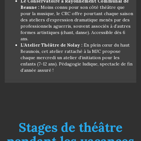
Le Conservatoire à Rayonnement Communal de
Beaune :
Moins connu pour son côté théâtre que
pour la musique, le CRC offre pourtant chaque saison
des ateliers d’expression dramatique menés par des
professionnels aguerris, souvent associés à d’autres
formes artistiques (chant, danse). Accessible dès 6
ans.
L’Atelier Théâtre de Nolay :
En plein cœur du haut
Beaunois, cet atelier rattaché à la MJC propose
chaque mercredi un atelier d’initiation pour les
enfants (7-12 ans). Pédagogie ludique, spectacle de fin
d’année assuré !
Stages de théâtre