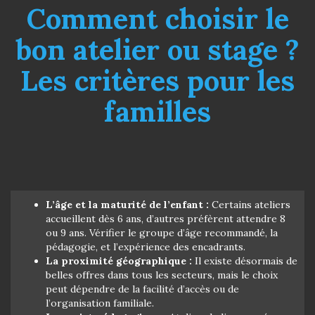
Comment choisir le
bon atelier ou stage ?
Les critères pour les
familles
L’âge et la maturité de l’enfant :
Certains ateliers
accueillent dès 6 ans, d’autres préfèrent attendre 8
ou 9 ans. Vérifier le groupe d’âge recommandé, la
pédagogie, et l’expérience des encadrants.
La proximité géographique :
Il existe désormais de
belles offres dans tous les secteurs, mais le choix
peut dépendre de la facilité d’accès ou de
l’organisation familiale.