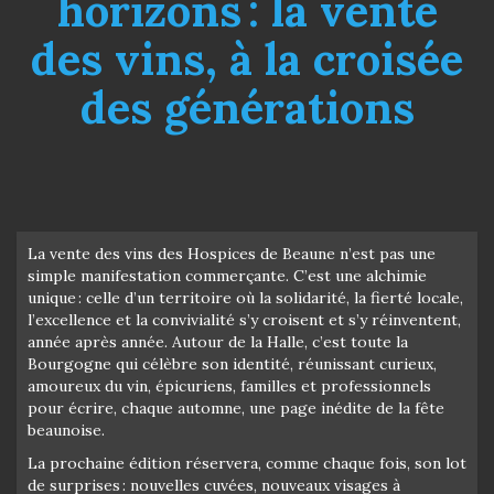
horizons : la vente
des vins, à la croisée
des générations
La vente des vins des Hospices de Beaune n’est pas une
simple manifestation commerçante. C’est une alchimie
unique : celle d’un territoire où la solidarité, la fierté locale,
l’excellence et la convivialité s’y croisent et s’y réinventent,
année après année. Autour de la Halle, c’est toute la
Bourgogne qui célèbre son identité, réunissant curieux,
amoureux du vin, épicuriens, familles et professionnels
pour écrire, chaque automne, une page inédite de la fête
beaunoise.
La prochaine édition réservera, comme chaque fois, son lot
de surprises : nouvelles cuvées, nouveaux visages à