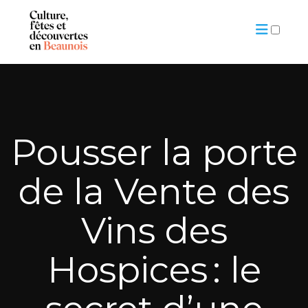
ARTICLES
Pousser la porte
de la Vente des
Vins des
Hospices : le