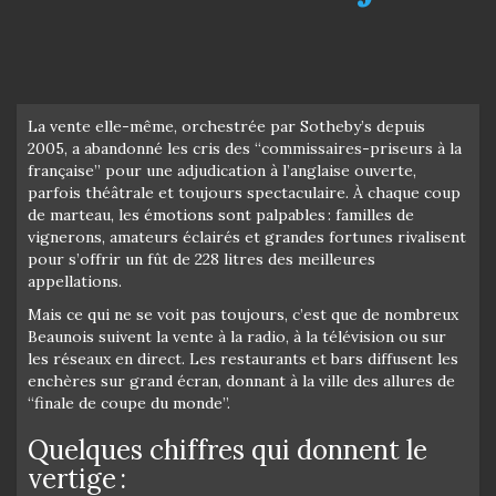
La vente elle-même, orchestrée par Sotheby’s depuis
2005, a abandonné les cris des “commissaires-priseurs à la
française” pour une adjudication à l’anglaise ouverte,
parfois théâtrale et toujours spectaculaire. À chaque coup
de marteau, les émotions sont palpables : familles de
vignerons, amateurs éclairés et grandes fortunes rivalisent
pour s’offrir un fût de 228 litres des meilleures
appellations.
Mais ce qui ne se voit pas toujours, c’est que de nombreux
Beaunois suivent la vente à la radio, à la télévision ou sur
les réseaux en direct. Les restaurants et bars diffusent les
enchères sur grand écran, donnant à la ville des allures de
“finale de coupe du monde”.
Quelques chiffres qui donnent le
vertige :