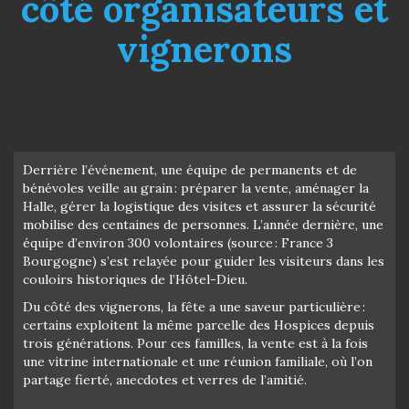
côté organisateurs et
vignerons
Derrière l’événement, une équipe de permanents et de
bénévoles veille au grain : préparer la vente, aménager la
Halle, gérer la logistique des visites et assurer la sécurité
mobilise des centaines de personnes. L’année dernière, une
équipe d’environ 300 volontaires (source : France 3
Bourgogne) s’est relayée pour guider les visiteurs dans les
couloirs historiques de l’Hôtel-Dieu.
Du côté des vignerons, la fête a une saveur particulière :
certains exploitent la même parcelle des Hospices depuis
trois générations. Pour ces familles, la vente est à la fois
une vitrine internationale et une réunion familiale, où l’on
partage fierté, anecdotes et verres de l’amitié.