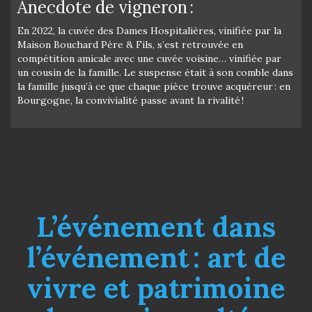
Anecdote de vigneron :
En 2022, la cuvée des Dames Hospitalières, vinifiée par la
Maison Bouchard Père & Fils, s’est retrouvée en
compétition amicale avec une cuvée voisine… vinifiée par
un cousin de la famille. Le suspense était à son comble dans
la famille jusqu’à ce que chaque pièce trouve acquéreur : en
Bourgogne, la convivialité passe avant la rivalité !
L’événement dans
l’événement : art de
vivre et patrimoine