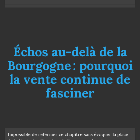
Échos au-delà de la
Bourgogne : pourquoi
la vente continue de
fasciner
Impossible de refermer ce chapitre sans évoquer la place