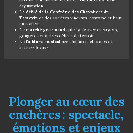
dégustation
Le défilé de la Confrérie des Chevaliers du
Tastevin
et des sociétés vineuses, costumé et haut
en couleur
Le marché gourmand
qui régale avec escargots,
gougères et autres délices du terroir
Le folklore musical
avec fanfares, chorales et
artistes locaux
Plonger au cœur des
enchères : spectacle,
émotions et enjeux