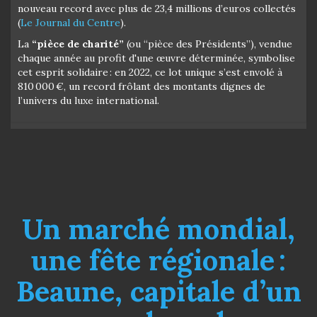
nouveau record avec plus de 23,4 millions d’euros collectés
(
Le Journal du Centre
).
La
“pièce de charité”
(ou “pièce des Présidents”), vendue
chaque année au profit d'une œuvre déterminée, symbolise
cet esprit solidaire : en 2022, ce lot unique s’est envolé à
810 000 €, un record frôlant des montants dignes de
l’univers du luxe international.
Un marché mondial,
une fête régionale :
Beaune, capitale d’un