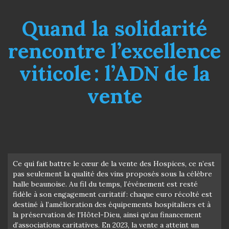
Quand la solidarité
rencontre l’excellence
viticole : l’ADN de la
vente
Ce qui fait battre le cœur de la vente des Hospices, ce n’est
pas seulement la qualité des vins proposés sous la célèbre
halle beaunoise. Au fil du temps, l’événement est resté
fidèle à son engagement caritatif : chaque euro récolté est
destiné à l’amélioration des équipements hospitaliers et à
la préservation de l’Hôtel-Dieu, ainsi qu’au financement
d’associations caritatives. En 2023, la vente a atteint un