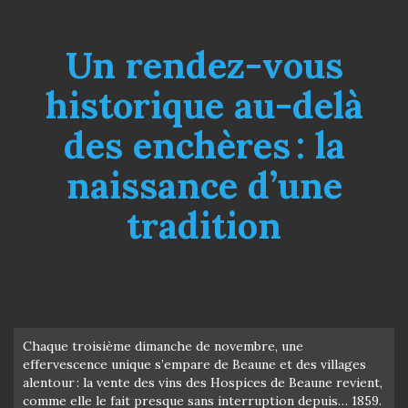
Un rendez-vous
historique au-delà
des enchères : la
naissance d’une
tradition
Chaque troisième dimanche de novembre, une
effervescence unique s’empare de Beaune et des villages
alentour : la vente des vins des Hospices de Beaune revient,
comme elle le fait presque sans interruption depuis… 1859.