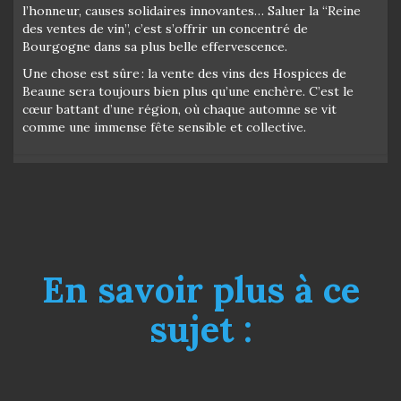
l’honneur, causes solidaires innovantes… Saluer la “Reine
des ventes de vin”, c’est s’offrir un concentré de
Bourgogne dans sa plus belle effervescence.
Une chose est sûre : la vente des vins des Hospices de
Beaune sera toujours bien plus qu’une enchère. C’est le
cœur battant d’une région, où chaque automne se vit
comme une immense fête sensible et collective.
En savoir plus à ce
sujet :