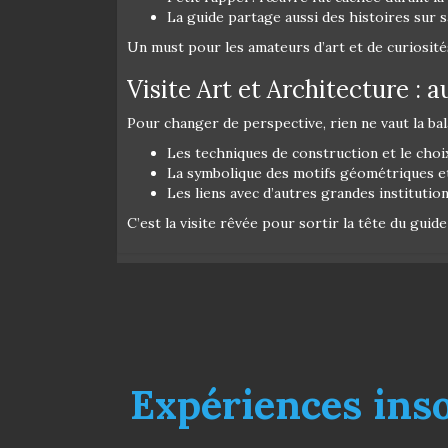
La guide partage aussi des histoires sur 
Un must pour les amateurs d’art et de curiosité
Visite Art et Architecture : au
Pour changer de perspective, rien ne vaut la bala
Les techniques de construction et le choi
La symbolique des motifs géométriques et 
Les liens avec d’autres grandes instituti
C’est la visite rêvée pour sortir la tête du gui
Expériences insol