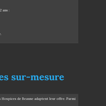
 ans :
.
ces sur-mesure
es Hospices de Beaune adaptent leur offre. Parmi