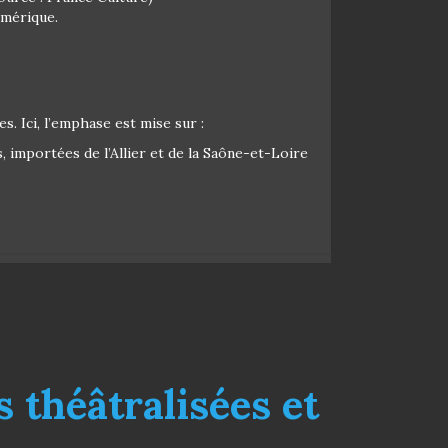
umérique.
s. Ici, l’emphase est mise sur :
 importées de l’Allier et de la Saône-et-Loire
s théâtralisées et