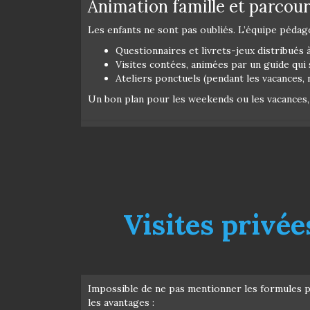
Animation famille et parcour
Les enfants ne sont pas oubliés. L’équipe pédag
Questionnaires et livrets-jeux distribués à
Visites contées, animées par un guide qu
Ateliers ponctuels (pendant les vacances,
Un bon plan pour les weekends ou les vacances, 
Visites privé
Impossible de ne pas mentionner les formules pe
les avantages :