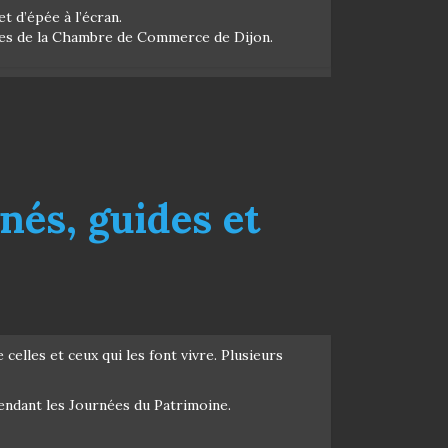
t d’épée à l’écran.
hives de la Chambre de Commerce de Dijon.
nés, guides et
celles et ceux qui les font vivre. Plusieurs
endant les Journées du Patrimoine.