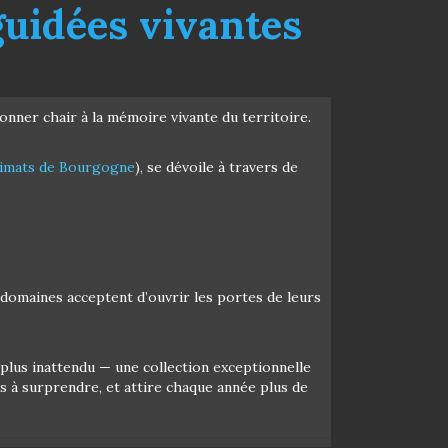
 guidées vivantes
donner chair à la mémoire vivante du territoire.
imats de Bourgogne
), se dévoile à travers de
 domaines acceptent d’ouvrir les portes de leurs
 plus inattendu — une collection exceptionnelle
is à surprendre, et attire chaque année plus de