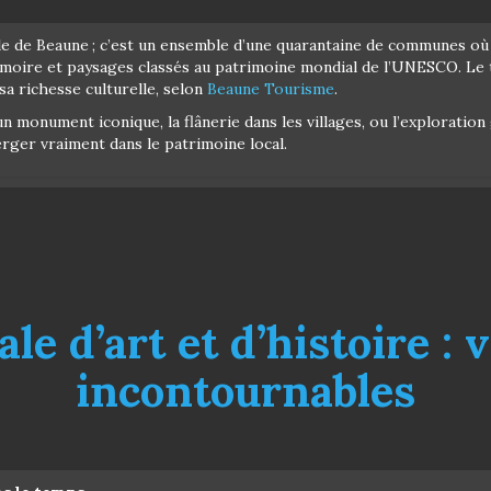
ille de Beaune ; c’est un ensemble d’une quarantaine de communes où
moire et paysages classés au patrimoine mondial de l’UNESCO. Le t
 sa richesse culturelle, selon
Beaune Tourisme
.
n monument iconique, la flânerie dans les villages, ou l’exploration
rger vraiment dans le patrimoine local.
le d’art et d’histoire : 
incontournables