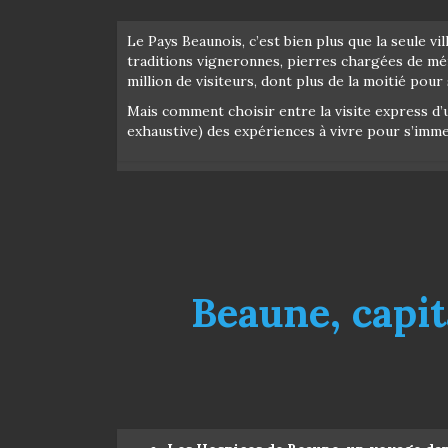
Le Pays Beaunois, c’est bien plus que la seule v
traditions vigneronnes, pierres chargées de mé
million de visiteurs, dont plus de la moitié pour
Mais comment choisir entre la visite express d’u
exhaustive) des expériences à vivre pour s’imme
Beaune, capita