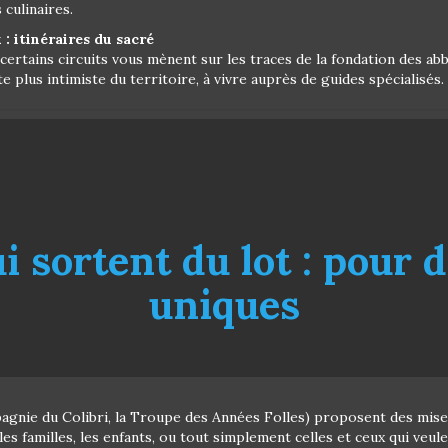
 culinaires.
: itinéraires du sacré
 certains circuits vous mènent sur les traces de la fondation des a
 plus intimiste du territoire, à vivre auprès de guides spécialisés.
i sortent du lot : pour 
uniques
gnie du Colibri, la Troupe des Années Folles) proposent des mises
les familles, les enfants, ou tout simplement celles et ceux qui veu